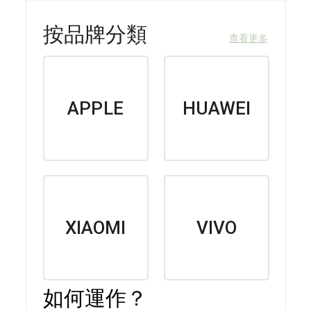
按品牌分類
查看更多
APPLE
HUAWEI
XIAOMI
VIVO
如何運作？